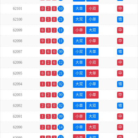
62101
0
2
8
10
大单
小双
中
62100
8
5
8
21
大双
小单
错
62099
6
3
2
11
小单
大双
中
62098
9
2
0
11
大双
小单
中
62097
3
6
0
09
小双
大单
错
62096
4
2
6
12
大单
小双
中
62095
6
8
7
21
小双
大单
中
62094
1
1
0
02
大双
小单
错
62093
6
2
1
09
大双
小单
中
62092
2
0
0
02
小单
大双
错
62091
1
5
3
09
小单
大双
中
62090
2
8
4
14
小单
大双
中