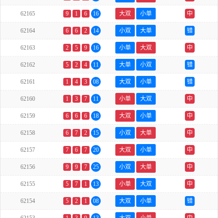
62165
9
1
6
16
大双
小单
中
62164
6
6
2
14
小双
大单
错
62163
2
5
9
16
小单
大双
中
62162
5
2
4
11
大单
小双
错
62161
1
4
3
08
大双
小单
错
62160
1
3
7
11
小单
大双
中
62159
6
6
6
18
大双
小单
中
62158
6
7
2
15
小双
大单
中
62157
7
6
7
20
大双
小单
中
62156
9
9
7
25
小双
大单
中
62155
5
7
1
13
小单
大双
中
62154
5
2
1
08
大双
小单
错