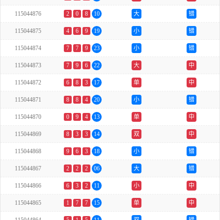
115044876
2
0
8
10
大
错
115044875
4
6
9
19
小
错
115044874
7
7
9
23
小
错
115044873
7
9
6
22
大
中
115044872
6
8
3
17
单
中
115044871
8
8
4
20
小
错
115044870
0
9
4
13
单
中
115044869
8
3
3
14
双
中
115044868
9
6
3
18
小
错
115044867
2
2
2
06
大
错
115044866
6
3
2
11
小
中
115044865
1
7
7
15
单
中