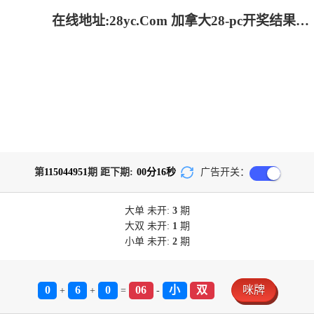
在线地址:28yc.Com 加拿大28-pc开奖结果预测加拿大|加拿大28预测开奖官网咪牌|飞飞28加拿大在线预测
第
115044951
期 距下期:
00
分
16
秒
广告开关：
大单
未开:
3
期
大双
未开:
1
期
小单
未开:
2
期
0
6
0
06
小
双
咪牌
+
+
=
-