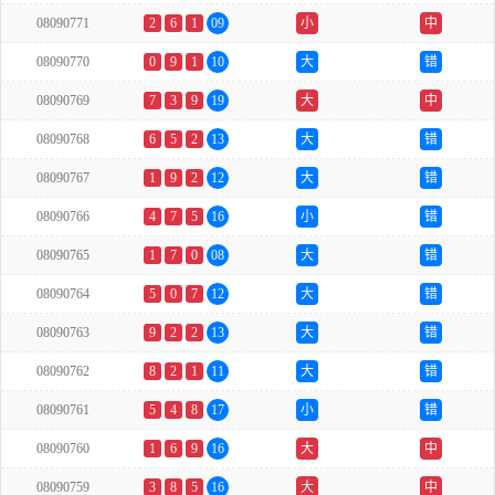
08090771
2
6
1
09
小
中
08090770
0
9
1
10
大
错
08090769
7
3
9
19
大
中
08090768
6
5
2
13
大
错
08090767
1
9
2
12
大
错
08090766
4
7
5
16
小
错
08090765
1
7
0
08
大
错
08090764
5
0
7
12
大
错
08090763
9
2
2
13
大
错
08090762
8
2
1
11
大
错
08090761
5
4
8
17
小
错
08090760
1
6
9
16
大
中
08090759
3
8
5
16
大
中