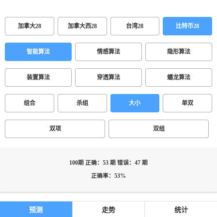
加拿大28
加拿大西28
台湾28
比特币28
智能算法
情感算法
隐形算法
装置算法
穿透算法
蟠龙算法
组合
杀组
大小
单双
双项
双组
100期 正确：53 期 错误：47 期
正确率：53%
预测
走势
统计