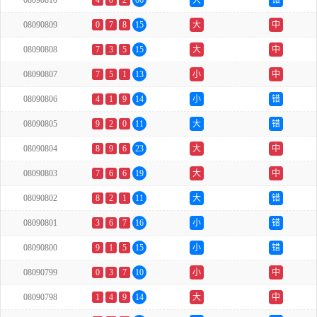
08090810
4
0
2
06
大
错
08090809
0
7
8
15
大
中
08090808
7
3
5
15
大
中
08090807
7
5
1
13
小
中
08090806
4
1
9
14
小
错
08090805
9
2
0
11
大
错
08090804
8
9
6
23
大
中
08090803
7
6
6
19
大
中
08090802
8
2
1
11
大
错
08090801
3
6
7
16
小
错
08090800
9
1
5
15
小
错
08090799
0
3
7
10
小
中
08090798
1
4
9
14
大
中