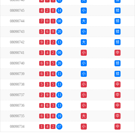
08090746
4
7
1
12
大
错
08090745
4
2
8
14
小
错
08090744
7
0
1
08
大
错
08090743
5
6
9
20
小
错
08090742
9
2
2
13
大
错
08090741
3
4
2
09
小
中
08090740
6
9
5
20
小
错
08090739
6
3
6
15
小
错
08090738
5
3
5
13
小
中
08090737
2
9
2
13
小
中
08090736
4
6
3
13
小
中
08090735
6
5
8
19
大
中
08090734
1
4
2
07
小
中