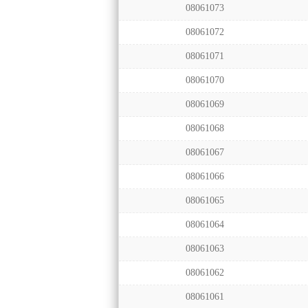
08061073
08061072
08061071
08061070
08061069
08061068
08061067
08061066
08061065
08061064
08061063
08061062
08061061