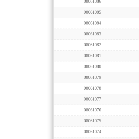
08061086
08061085
08061084
08061083
08061082
08061081
08061080
08061079
08061078
08061077
08061076
08061075
08061074