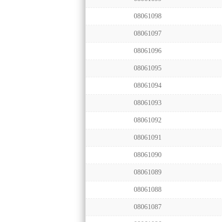
08061098
08061097
08061096
08061095
08061094
08061093
08061092
08061091
08061090
08061089
08061088
08061087