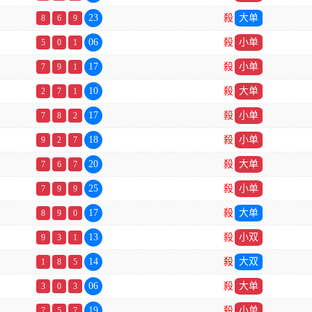
23
殺
大单
8
6
9
06
殺
小单
5
0
1
17
殺
小单
7
9
1
10
殺
大单
2
7
1
17
殺
小单
7
8
2
18
殺
小单
9
2
7
20
殺
大单
7
6
7
25
殺
小单
7
9
9
17
殺
大单
8
9
0
13
殺
小双
9
3
1
14
殺
大双
1
8
5
06
殺
大单
3
0
3
19
殺
小单
7
5
7