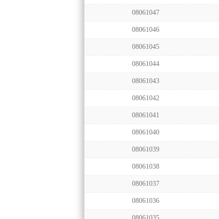
08061047
08061046
08061045
08061044
08061043
08061042
08061041
08061040
08061039
08061038
08061037
08061036
08061035