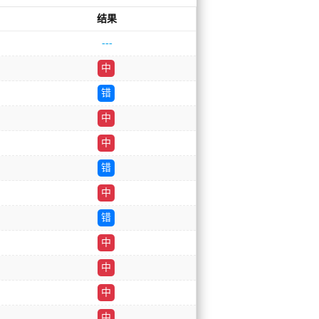
结果
---
中
错
中
中
错
中
错
中
中
中
中