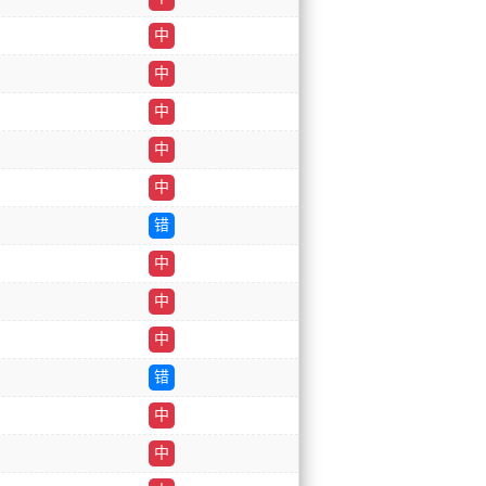
中
中
中
中
中
错
中
中
中
错
中
中