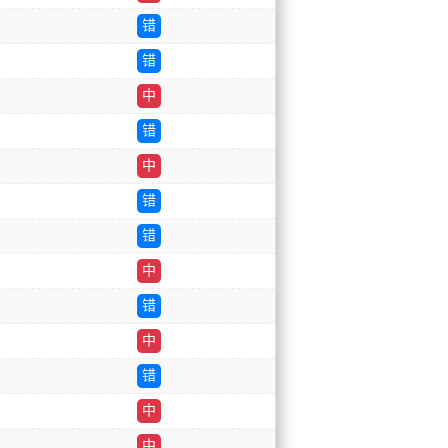
错
错
中
错
中
错
错
中
错
中
错
中
中