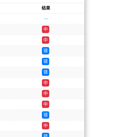
结果
---
中
中
错
错
错
中
中
中
错
中
错