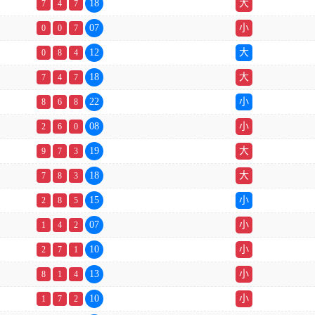
18
大
7
4
7
07
小
0
0
7
12
大
0
8
4
18
大
7
4
7
22
小
8
6
8
08
小
2
6
0
19
大
9
7
3
18
大
7
8
3
15
小
2
8
5
07
小
1
4
2
10
小
2
7
1
13
小
8
1
4
10
小
1
7
2