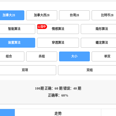
加拿大28
加拿大西28
台湾28
比特币28
智能算法
情感算法
隐形算法
装置算法
穿透算法
蟠龙算法
组合
杀组
大小
单双
双项
双组
100期 正确：60 期 错误：40 期
正确率：60%
走势