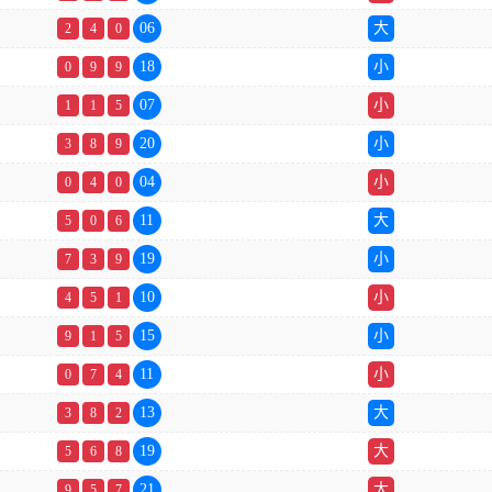
06
大
2
4
0
18
小
0
9
9
07
小
1
1
5
20
小
3
8
9
04
小
0
4
0
11
大
5
0
6
19
小
7
3
9
10
小
4
5
1
15
小
9
1
5
11
小
0
7
4
13
大
3
8
2
19
大
5
6
8
21
大
9
5
7