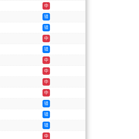
中
错
错
中
错
中
中
中
中
错
错
错
中