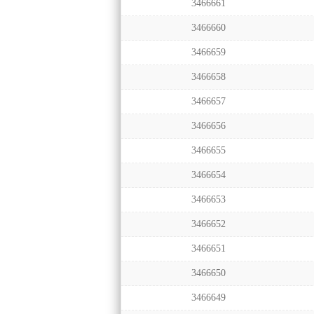
3466661
3466660
3466659
3466658
3466657
3466656
3466655
3466654
3466653
3466652
3466651
3466650
3466649