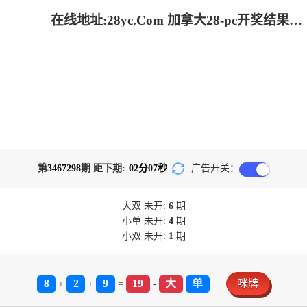
在线地址:28yc.Com 加拿大28-pc开奖结果预测加拿大|加拿大28预测开奖官网咪牌|飞飞28加拿大在线预测
第
3467298
期 距下期:
02
分
07
秒
广告开关：
大双
未开:
6
期
小单
未开:
4
期
小双
未开:
1
期
8
2
9
19
大
单
咪牌
+
+
=
-