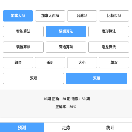
加拿大28
加拿大西28
台湾28
比特币28
智能算法
情感算法
隐形算法
装置算法
穿透算法
蟠龙算法
组合
杀组
大小
单双
双项
双组
100期 正确：50 期 错误：50 期
正确率：50%
预测
走势
统计