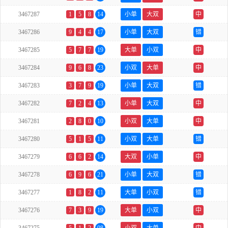
3467287
1
5
8
14
小单
大双
中
3467286
9
4
4
17
小单
大双
错
3467285
5
7
7
19
大单
小双
中
3467284
9
6
8
23
小双
大单
中
3467283
3
7
9
19
小单
大双
错
3467282
7
2
4
13
小单
大双
中
3467281
2
8
0
10
小双
大单
中
3467280
5
1
5
11
小双
大单
错
3467279
6
6
2
14
大双
小单
中
3467278
6
9
6
21
小单
大双
错
3467277
1
8
2
11
大单
小双
错
3467276
7
3
9
19
大单
小双
中