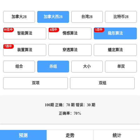
加拿大28
加拿大西28
台湾28
比特币28
智能算法
情感算法
隐形算法
装置算法
穿透算法
蟠龙算法
组合
杀组
大小
单双
双项
双组
100期 正确：70 期 错误：30 期
正确率：70%
预测
走势
统计