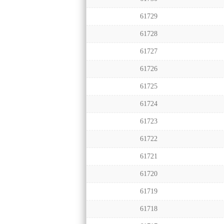
61729
61728
61727
61726
61725
61724
61723
61722
61721
61720
61719
61718