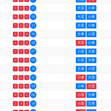
15
大双
小单
4
6
5
19
大双
小单
6
7
6
21
大双
小单
7
6
8
16
大单
小双
5
7
4
18
大双
小单
4
5
9
07
小双
大单
3
4
0
09
小双
大单
0
1
8
18
大单
小双
7
8
3
11
小单
大双
5
4
2
18
小单
大双
6
6
6
06
小双
大单
0
4
2
10
小双
大单
2
4
4