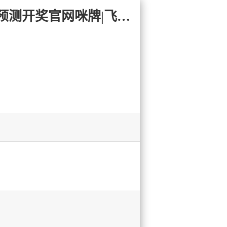
在线地址:28yc.Com 加拿大28-pc开奖结果预测加拿大|加拿大28预测开奖官网咪牌|飞飞28加拿大在线预测