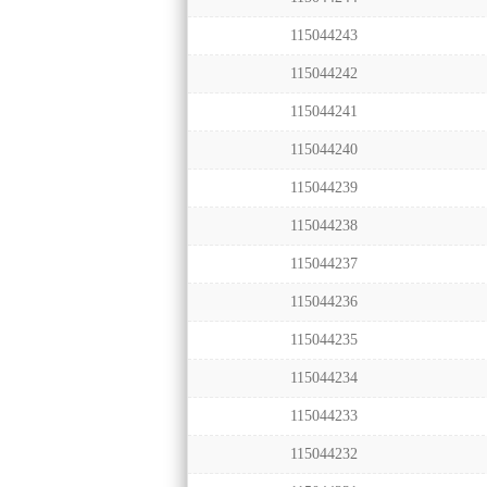
115044243
115044242
115044241
115044240
115044239
115044238
115044237
115044236
115044235
115044234
115044233
115044232