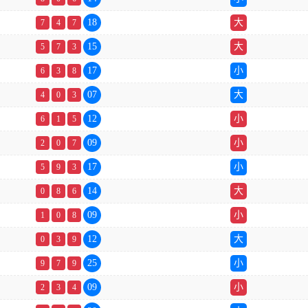
18
大
7
4
7
15
大
5
7
3
17
小
6
3
8
07
大
4
0
3
12
小
6
1
5
09
小
2
0
7
17
小
5
9
3
14
大
0
8
6
09
小
1
0
8
12
大
0
3
9
25
小
9
7
9
09
小
2
3
4