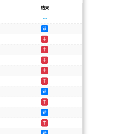
结果
---
错
中
中
中
中
中
错
中
错
中
错