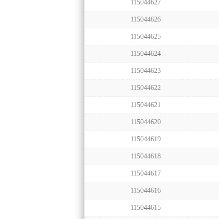
115044627
115044626
115044625
115044624
115044623
115044622
115044621
115044620
115044619
115044618
115044617
115044616
115044615