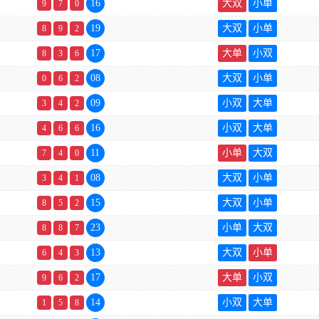
16
大双
小单
9
7
0
19
大双
小单
8
9
2
17
大单
小双
8
3
6
08
大双
小单
0
6
2
09
小双
大单
3
4
2
16
小双
大单
4
6
6
11
小单
大双
7
4
0
08
大双
小单
3
4
1
15
大双
小单
8
5
2
23
小单
大双
8
8
7
13
大双
小单
6
4
3
17
大单
小双
9
6
2
14
小双
大单
1
5
8