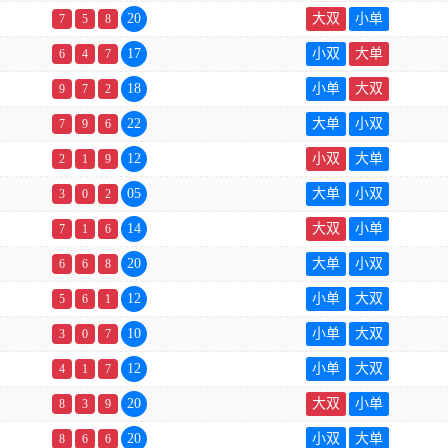
20
大双
小单
7
5
8
17
小双
大单
6
4
7
18
小单
大双
9
7
2
22
大单
小双
7
9
6
12
小双
大单
2
1
9
05
大单
小双
3
0
2
14
大双
小单
7
1
6
20
大单
小双
6
6
8
12
小单
大双
5
6
1
10
小单
大双
3
0
7
12
小单
大双
4
1
7
20
大双
小单
8
3
9
20
小双
大单
8
6
6