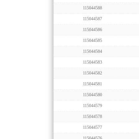
115044588
115044587
115044586
115044585
115044584
115044583
115044582
115044581
115044580
115044579
115044578
115044577
115044576