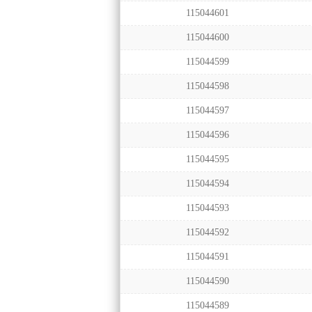
115044601
115044600
115044599
115044598
115044597
115044596
115044595
115044594
115044593
115044592
115044591
115044590
115044589