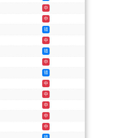
中
中
错
中
错
中
错
中
中
中
中
中
错