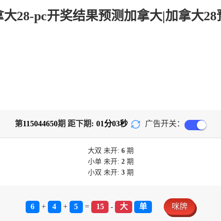
第
115044650
期 距下期:
01
分
03
秒
广告开关：
大双
未开:
6
期
小单
未开:
2
期
小双
未开:
3
期
6
+
4
+
5
=
15
-
大
单
咪牌