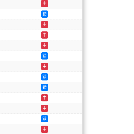
中
错
中
中
中
错
中
错
错
中
中
错
中