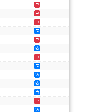
中
中
中
错
中
错
中
错
错
错
错
中
错