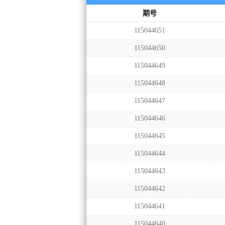
期号
115044651
115044650
115044649
115044648
115044647
115044646
115044645
115044644
115044643
115044642
115044641
115044640