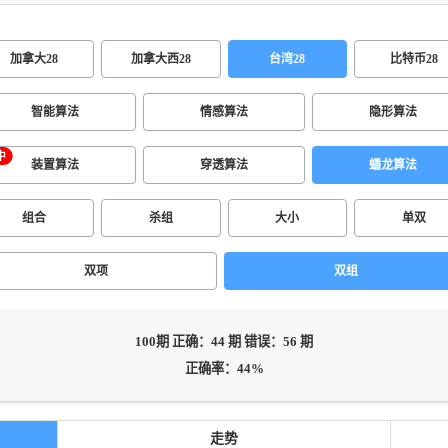
加拿大28
加拿大西28
台湾28
比特币28
智能算法
情感算法
隐形算法
装置算法
穿透算法
蟠龙算法
组合
杀组
大小
单双
双项
双组
100期 正确：44 期 错误：56 期
正确率：44%
走势