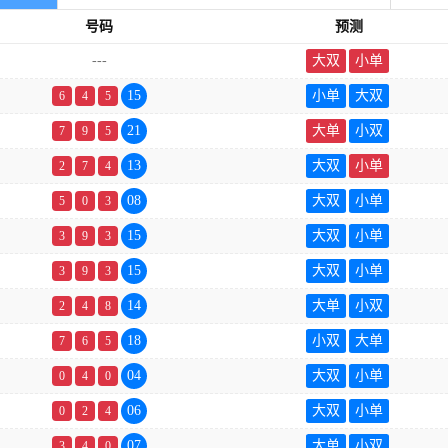
号码
预测
---
大双
小单
15
小单
大双
6
4
5
21
大单
小双
7
9
5
13
大双
小单
2
7
4
08
大双
小单
5
0
3
15
大双
小单
3
9
3
15
大双
小单
3
9
3
14
大单
小双
2
4
8
18
小双
大单
7
6
5
04
大双
小单
0
4
0
06
大双
小单
0
2
4
07
大单
小双
3
4
0