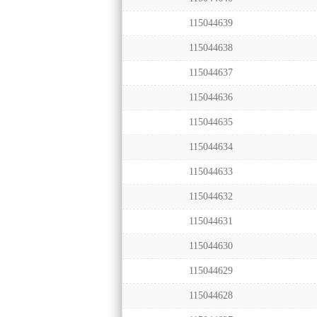
115044639
115044638
115044637
115044636
115044635
115044634
115044633
115044632
115044631
115044630
115044629
115044628