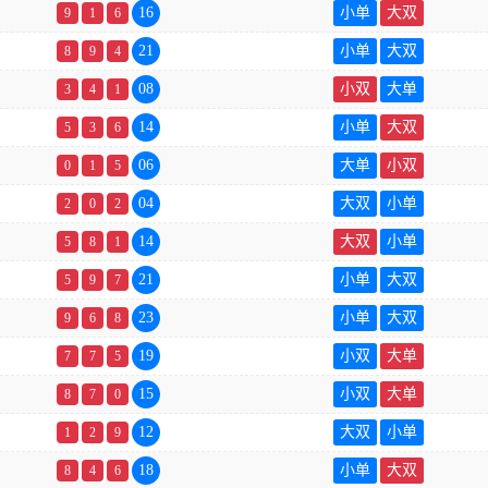
16
小单
大双
9
1
6
21
小单
大双
8
9
4
08
小双
大单
3
4
1
14
小单
大双
5
3
6
06
大单
小双
0
1
5
04
大双
小单
2
0
2
14
大双
小单
5
8
1
21
小单
大双
5
9
7
23
小单
大双
9
6
8
19
小双
大单
7
7
5
15
小双
大单
8
7
0
12
大双
小单
1
2
9
18
小单
大双
8
4
6