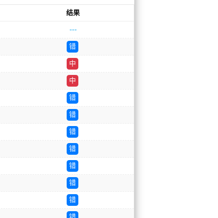
结果
---
错
中
中
错
错
错
错
错
错
错
错