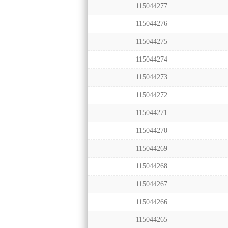
115044277
115044276
115044275
115044274
115044273
115044272
115044271
115044270
115044269
115044268
115044267
115044266
115044265