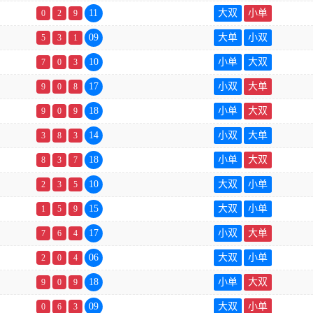
11
大双
小单
0
2
9
09
大单
小双
5
3
1
10
小单
大双
7
0
3
17
小双
大单
9
0
8
18
小单
大双
9
0
9
14
小双
大单
3
8
3
18
小单
大双
8
3
7
10
大双
小单
2
3
5
15
大双
小单
1
5
9
17
小双
大单
7
6
4
06
大双
小单
2
0
4
18
小单
大双
9
0
9
09
大双
小单
0
6
3