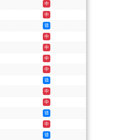
中
中
错
中
中
中
中
错
中
中
错
中
错