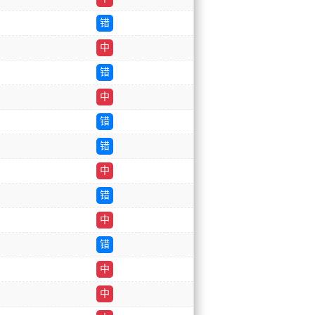
错
中
错
中
错
错
中
错
中
错
中
中