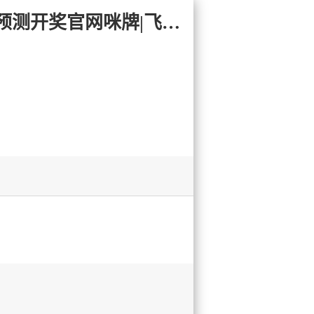
在线地址:28yc.Com 加拿大28-pc开奖结果预测加拿大|加拿大28预测开奖官网咪牌|飞飞28加拿大在线预测