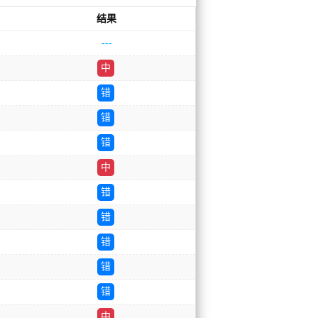
结果
---
中
错
错
错
中
错
错
错
错
错
中