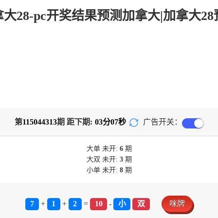
第
115044313
期 距下期:
03
分
07
秒
广告开关：
大单
未开:
6
期
大双
未开:
3
期
小单
未开:
8
期
7
+
1
+
2
=
10
-
小
双
咪牌