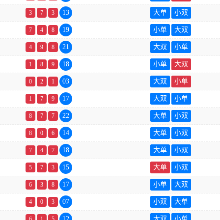
13
大单
小双
3
7
3
19
小单
大双
7
4
8
21
大双
小单
4
9
8
18
小单
大双
1
8
9
03
大双
小单
0
2
1
17
大双
小单
1
7
9
22
大单
小双
8
7
7
14
大单
小双
8
0
6
18
大单
小双
7
4
7
15
大单
小双
5
7
3
17
小单
大双
6
3
8
07
小双
大单
4
0
3
12
大双
小单
6
1
5