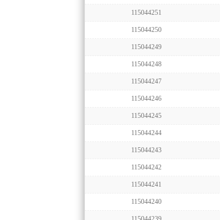
115044251
115044250
115044249
115044248
115044247
115044246
115044245
115044244
115044243
115044242
115044241
115044240
115044239