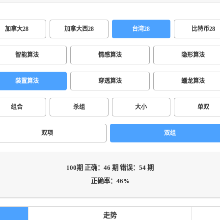
加拿大28
加拿大西28
台湾28
比特币28
智能算法
情感算法
隐形算法
装置算法
穿透算法
蟠龙算法
组合
杀组
大小
单双
双项
双组
100期 正确：46 期 错误：54 期
正确率：46%
走势