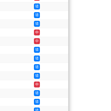
错
错
错
中
中
错
错
错
错
中
错
错
错