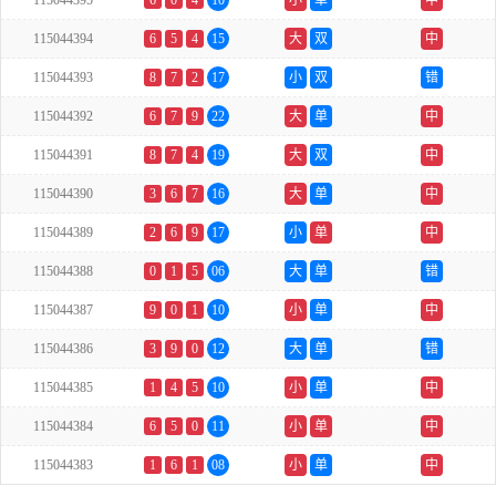
115044395
6
0
4
10
小
单
中
115044394
6
5
4
15
大
双
中
115044393
8
7
2
17
小
双
错
115044392
6
7
9
22
大
单
中
115044391
8
7
4
19
大
双
中
115044390
3
6
7
16
大
单
中
115044389
2
6
9
17
小
单
中
115044388
0
1
5
06
大
单
错
115044387
9
0
1
10
小
单
中
115044386
3
9
0
12
大
单
错
115044385
1
4
5
10
小
单
中
115044384
6
5
0
11
小
单
中
115044383
1
6
1
08
小
单
中