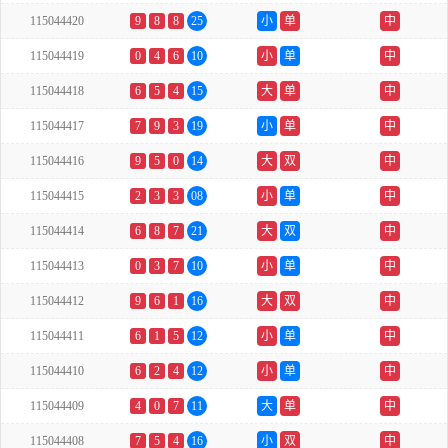
115044420
9
8
8
25
小
单
中
115044419
0
4
6
10
小
单
中
115044418
6
5
4
15
大
单
中
115044417
7
9
3
19
小
单
中
115044416
9
5
0
14
大
双
中
115044415
2
3
3
08
小
单
中
115044414
6
8
7
21
大
双
中
115044413
0
3
7
10
小
单
中
115044412
9
6
1
16
大
双
中
115044411
6
1
5
12
小
单
中
115044410
6
2
4
12
小
单
中
115044409
4
0
7
11
大
单
中
115044408
7
5
4
16
小
双
中