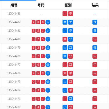
期号
号码
预测
结果
115044483
---
小
单
---
115044482
4
0
8
12
大
单
错
115044481
8
5
1
14
小
单
错
115044480
8
2
5
15
大
双
中
115044479
1
3
9
13
大
双
错
115044478
2
7
1
10
大
双
中
115044477
7
0
1
08
小
双
中
115044476
4
6
9
19
大
单
中
115044475
0
7
1
08
大
双
中
115044474
9
3
3
15
小
单
中
115044473
9
1
1
11
小
双
中
115044472
8
4
2
14
小
双
中