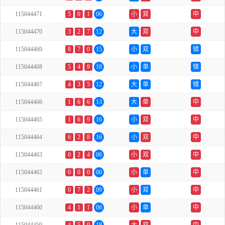
115044471
5
0
1
06
小
双
中
115044470
3
2
7
12
大
双
中
115044469
8
7
0
15
小
双
错
115044468
5
4
9
18
小
单
错
115044467
4
3
5
12
大
单
错
115044466
1
6
6
13
大
单
中
115044465
1
6
9
16
小
双
中
115044464
6
2
8
16
小
双
中
115044463
0
2
4
06
小
双
中
115044462
0
0
0
00
小
单
中
115044461
0
7
2
09
小
双
中
115044460
4
1
1
06
小
单
中