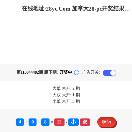
在线地址:28yc.Com 加拿大28-pc开奖结果预测加拿大|加拿大28预测开奖官网咪牌|飞飞28加拿大在线预测
第
115044482
期 距下期:
开奖中
广告开关：
大单
未开:
2
期
大双
未开:
1
期
小单
未开:
3
期
4
0
8
12
小
双
咪牌
+
+
=
-