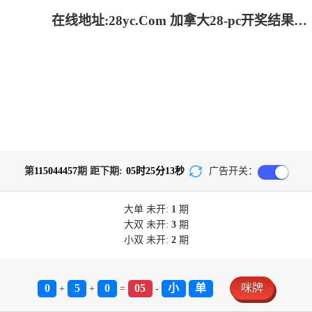
在线地址:28yc.Com 加拿大28-pc开奖结果预测加拿大|加拿大28预测开奖官网咪牌|飞飞28加拿大在线预测
第
115044457
期 距下期:
05
时
25
分
13
秒
广告开关：
大单
未开:
1
期
大双
未开:
3
期
小双
未开:
2
期
0
5
0
05
小
单
咪牌
+
+
=
-