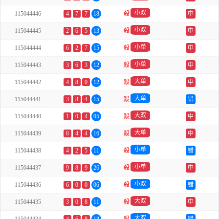
小双
115044446
4
7
7
18
殺
中
小双
115044445
2
6
5
13
殺
中
小单
115044444
6
2
7
15
殺
中
小单
115044443
3
6
3
12
殺
中
大单
115044442
4
8
0
12
殺
中
大单
115044441
3
8
4
15
殺
错
大双
115044440
1
0
4
05
殺
中
大单
115044439
8
4
4
16
殺
中
小单
115044438
4
2
5
11
殺
错
小单
115044437
9
8
9
26
殺
中
小双
115044436
6
0
0
06
殺
错
大双
115044435
3
0
8
11
殺
中
大双