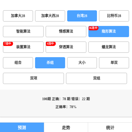
加拿大28
加拿大西28
台湾28
比特币28
智能算法
情感算法
隐形算法
装置算法
穿透算法
蟠龙算法
组合
杀组
大小
单双
双项
双组
100期 正确：78 期 错误：22 期
正确率：78%
预测
走势
统计