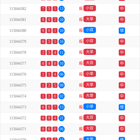
小双
115044382
7
5
1
13
殺
中
大单
115044381
8
0
2
10
殺
中
小双
115044380
9
0
1
10
殺
错
小双
115044379
6
5
5
16
殺
中
大单
115044378
2
5
4
11
殺
中
大双
115044377
6
4
0
10
殺
中
小单
115044376
1
1
4
06
殺
中
大单
115044375
1
2
5
08
殺
中
大单
115044374
1
1
0
02
殺
中
小单
115044373
6
0
7
13
殺
错
大双
115044372
8
9
4
21
殺
中
大双
115044371
0
6
0
06
殺
中
大单