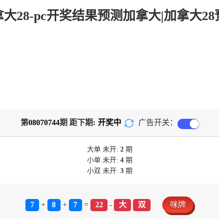
第
08070744
期 距下期:
开奖中
广告开关：
大单
未开:
2
期
小单
未开:
4
期
小双
未开:
3
期
7
+
8
+
7
=
22
-
大
双
咪牌