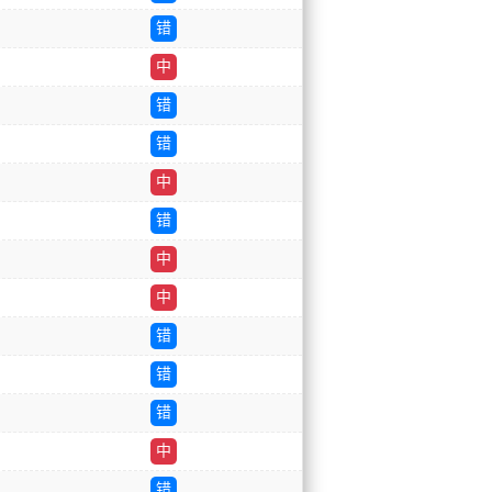
错
中
错
错
中
错
中
中
错
错
错
中
错