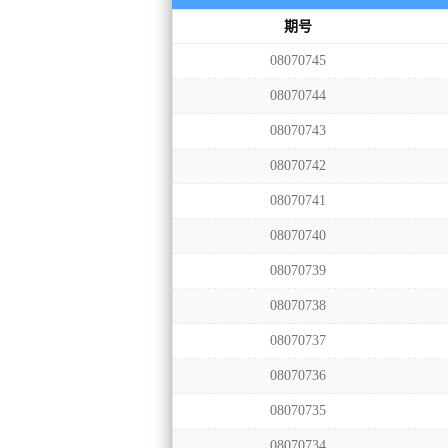
期号
08070745
08070744
08070743
08070742
08070741
08070740
08070739
08070738
08070737
08070736
08070735
08070734