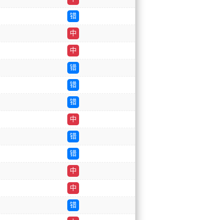
错
中
中
错
错
错
中
错
错
中
中
错