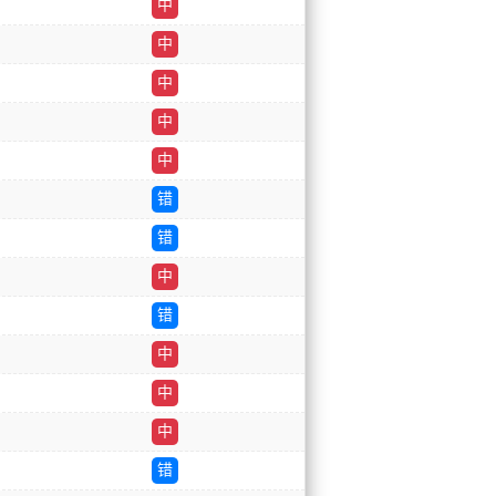
中
中
中
中
中
错
错
中
错
中
中
中
错