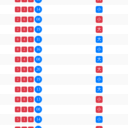
14
小
3
3
8
08
小
2
6
0
19
大
2
8
9
11
大
6
4
1
16
小
8
2
6
08
大
3
4
1
20
大
5
9
6
19
小
2
8
9
13
大
3
5
5
13
小
0
8
5
08
小
4
3
1
14
小
5
1
8