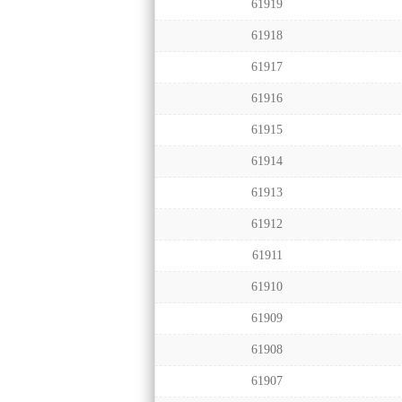
61919
61918
61917
61916
61915
61914
61913
61912
61911
61910
61909
61908
61907