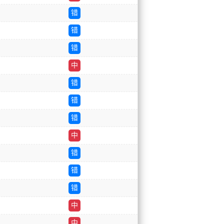
错
错
错
中
错
错
错
中
错
错
错
中
中