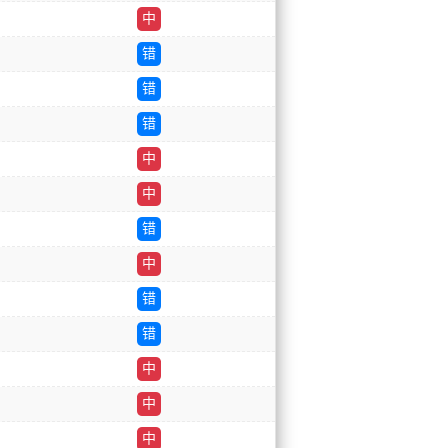
中
错
错
错
中
中
错
中
错
错
中
中
中