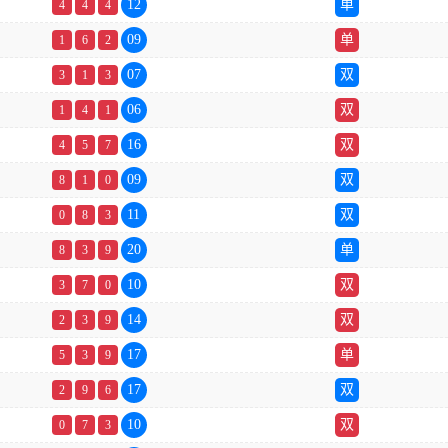
12
单
4
4
4
09
单
1
6
2
07
双
3
1
3
06
双
1
4
1
16
双
4
5
7
09
双
8
1
0
11
双
0
8
3
20
单
8
3
9
10
双
3
7
0
14
双
2
3
9
17
单
5
3
9
17
双
2
9
6
10
双
0
7
3