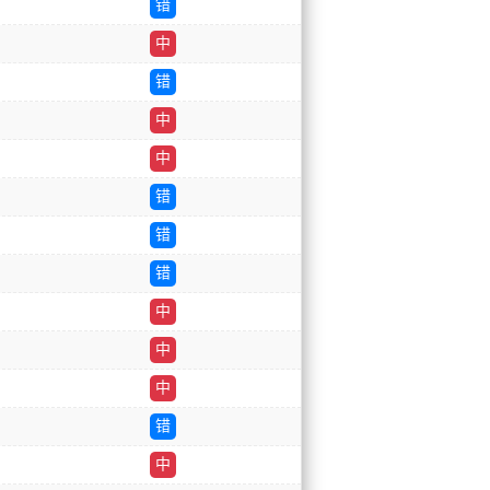
错
中
错
中
中
错
错
错
中
中
中
错
中