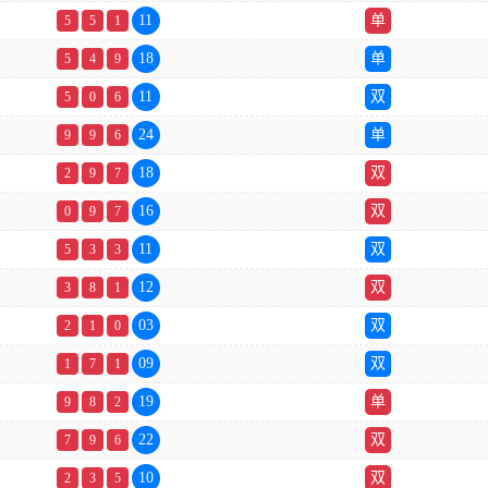
11
单
5
5
1
18
单
5
4
9
11
双
5
0
6
24
单
9
9
6
18
双
2
9
7
16
双
0
9
7
11
双
5
3
3
12
双
3
8
1
03
双
2
1
0
09
双
1
7
1
19
单
9
8
2
22
双
7
9
6
10
双
2
3
5