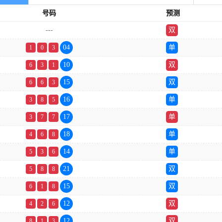
号码
预测
---
双
04
单
1
0
3
10
双
6
3
1
15
双
6
6
3
16
单
3
8
5
17
单
3
7
7
18
单
4
6
8
14
单
5
3
6
21
双
5
8
8
15
双
6
1
8
12
双
4
2
6
12
双
8
1
3