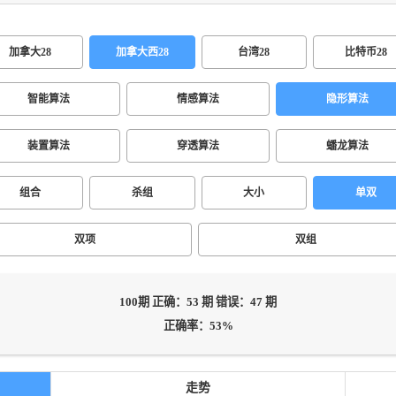
加拿大28
加拿大西28
台湾28
比特币28
智能算法
情感算法
隐形算法
装置算法
穿透算法
蟠龙算法
组合
杀组
大小
单双
双项
双组
100期 正确：53 期 错误：47 期
正确率：53%
走势