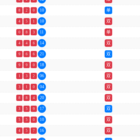
10
单
8
2
0
10
双
4
5
1
11
单
0
8
3
14
双
4
4
6
21
双
9
6
6
18
双
9
9
0
06
双
1
3
2
04
双
3
1
0
20
双
8
8
4
17
双
3
5
9
10
双
5
5
0
16
双
4
5
7