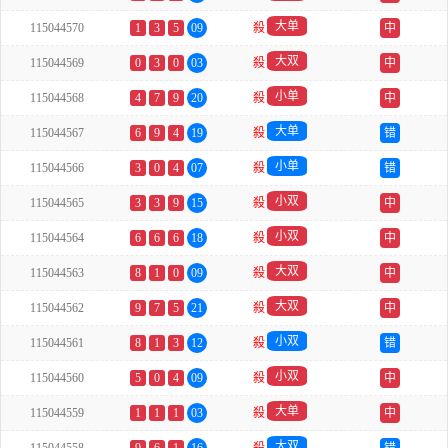
大单
115044570
1
3
5
09
殺
中
大双
115044569
0
3
0
03
殺
中
小单
115044568
4
7
9
20
殺
中
大单
115044567
6
9
4
19
殺
错
小单
115044566
3
0
4
07
殺
错
小双
115044565
3
3
9
15
殺
中
小双
115044564
6
6
6
18
殺
中
大双
115044563
8
1
0
09
殺
中
大双
115044562
9
7
5
21
殺
中
小双
115044561
8
1
3
12
殺
错
小双
115044560
5
0
4
09
殺
中
大单
115044559
1
1
1
03
殺
中
大双