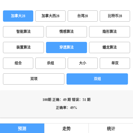
加拿大28
加拿大西28
台湾28
比特币28
智能算法
情感算法
隐形算法
装置算法
穿透算法
蟠龙算法
组合
杀组
大小
单双
双项
双组
100期 正确：49 期 错误：51 期
正确率：49%
预测
走势
统计