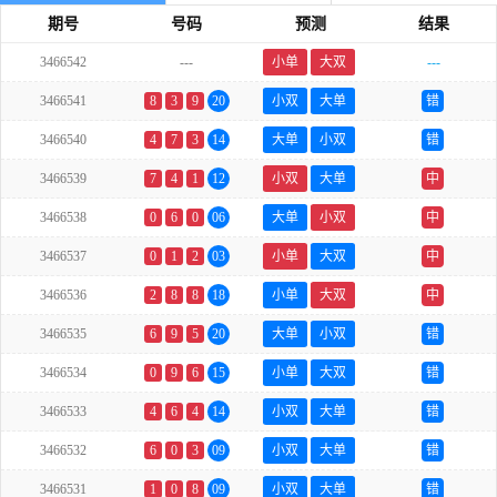
期号
号码
预测
结果
3466542
---
小单
大双
---
3466541
8
3
9
20
小双
大单
错
3466540
4
7
3
14
大单
小双
错
3466539
7
4
1
12
小双
大单
中
3466538
0
6
0
06
大单
小双
中
3466537
0
1
2
03
小单
大双
中
3466536
2
8
8
18
小单
大双
中
3466535
6
9
5
20
大单
小双
错
3466534
0
9
6
15
小单
大双
错
3466533
4
6
4
14
小双
大单
错
3466532
6
0
3
09
小双
大单
错
3466531
1
0
8
09
小双
大单
错