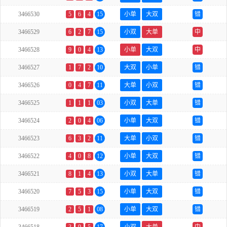
3466530
5
6
4
15
小单
大双
错
3466529
6
2
7
15
小双
大单
中
3466528
9
0
4
13
小单
大双
中
3466527
1
7
2
10
大双
小单
错
3466526
0
4
7
11
大单
小双
错
3466525
1
1
1
03
小双
大单
错
3466524
2
0
4
06
小单
大双
错
3466523
6
3
2
11
大单
小双
错
3466522
4
0
8
12
小单
大双
错
3466521
8
1
4
13
小双
大单
错
3466520
7
5
3
15
小单
大双
错
3466519
2
5
1
08
小单
大双
错